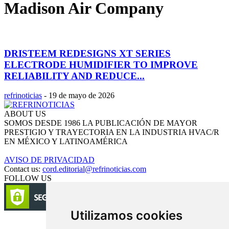
Madison Air Company
DRISTEEM REDESIGNS XT SERIES
ELECTRODE HUMIDIFIER TO IMPROVE
RELIABILITY AND REDUCE...
refrinoticias
-
19 de mayo de 2026
ABOUT US
SOMOS DESDE 1986 LA PUBLICACIÓN DE MAYOR
PRESTIGIO Y TRAYECTORIA EN LA INDUSTRIA HVAC/R
EN MÉXICO Y LATINOAMÉRICA
AVISO DE PRIVACIDAD
Contact us:
cord.editorial@refrinoticias.com
FOLLOW US
Utilizamos cookies
Circulación certificada