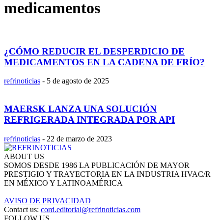
medicamentos
¿CÓMO REDUCIR EL DESPERDICIO DE
MEDICAMENTOS EN LA CADENA DE FRÍO?
refrinoticias
-
5 de agosto de 2025
MAERSK LANZA UNA SOLUCIÓN
REFRIGERADA INTEGRADA POR API
refrinoticias
-
22 de marzo de 2023
ABOUT US
SOMOS DESDE 1986 LA PUBLICACIÓN DE MAYOR
PRESTIGIO Y TRAYECTORIA EN LA INDUSTRIA HVAC/R
EN MÉXICO Y LATINOAMÉRICA
AVISO DE PRIVACIDAD
Contact us:
cord.editorial@refrinoticias.com
FOLLOW US