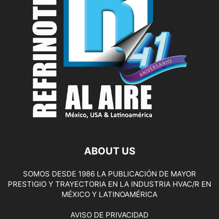
ABOUT US
SOMOS DESDE 1986 LA PUBLICACIÓN DE MAYOR
PRESTIGIO Y TRAYECTORIA EN LA INDUSTRIA HVAC/R EN
MÉXICO Y LATINOAMÉRICA
AVISO DE PRIVACIDAD