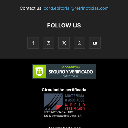
Contact us:
cord.editorial@refrinoticias.com
FOLLOW US
Circulación certificada