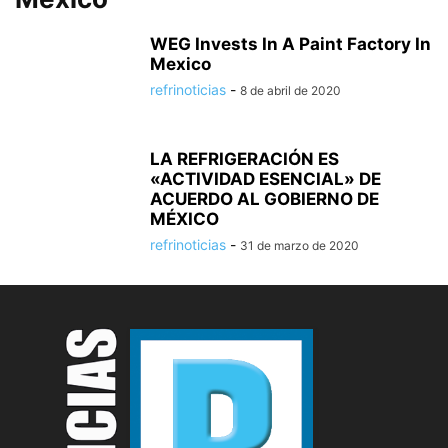
WEG Invests In A Paint Factory In
Mexico
refrinoticias
-
8 de abril de 2020
LA REFRIGERACIÓN ES
«ACTIVIDAD ESENCIAL» DE
ACUERDO AL GOBIERNO DE
MÉXICO
refrinoticias
-
31 de marzo de 2020