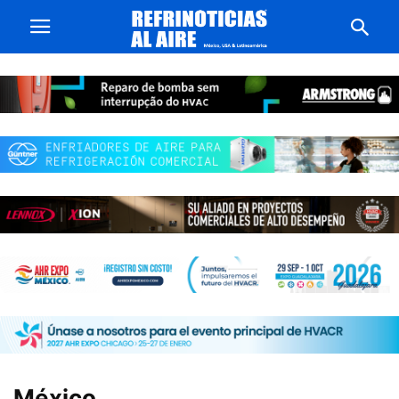
México