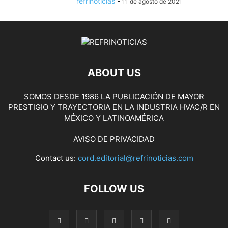
refrinoticias
-
11 de agosto de 2021
ABOUT US
SOMOS DESDE 1986 LA PUBLICACIÓN DE MAYOR
PRESTIGIO Y TRAYECTORIA EN LA INDUSTRIA HVAC/R EN
MÉXICO Y LATINOAMÉRICA
AVISO DE PRIVACIDAD
Contact us:
cord.editorial@refrinoticias.com
FOLLOW US