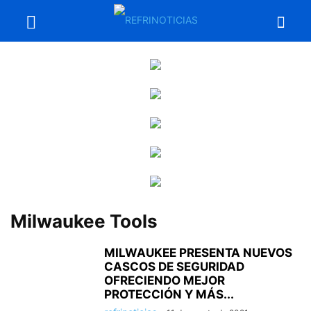
Milwaukee Tools
MILWAUKEE PRESENTA NUEVOS
CASCOS DE SEGURIDAD
OFRECIENDO MEJOR
PROTECCIÓN Y MÁS...