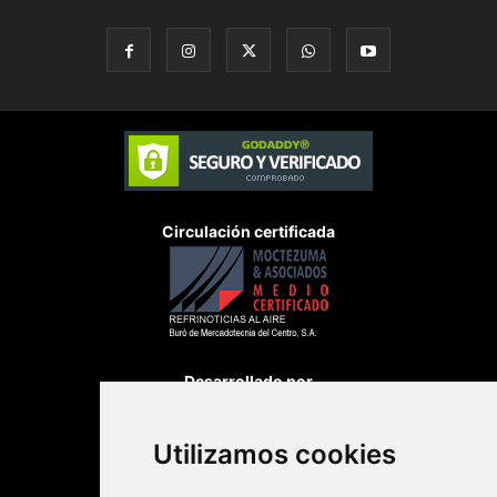
Circulación certificada
Desarrollado por
Utilizamos cookies