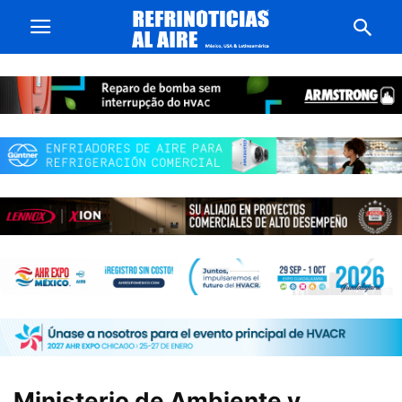
Ministerio de Ambiente y