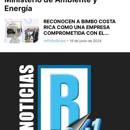
Energía
RECONOCEN A BIMBO COSTA
RICA COMO UNA EMPRESA
COMPROMETIDA CON EL...
refrinoticias
-
16 de junio de 2024