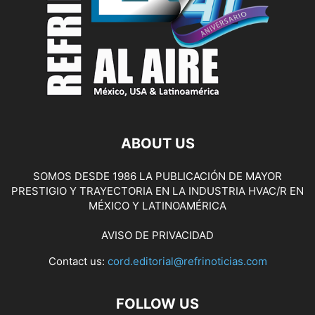
ABOUT US
SOMOS DESDE 1986 LA PUBLICACIÓN DE MAYOR
PRESTIGIO Y TRAYECTORIA EN LA INDUSTRIA HVAC/R EN
MÉXICO Y LATINOAMÉRICA
AVISO DE PRIVACIDAD
Contact us:
cord.editorial@refrinoticias.com
FOLLOW US