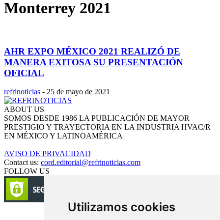
Monterrey 2021
AHR EXPO MÉXICO 2021 REALIZÓ DE
MANERA EXITOSA SU PRESENTACIÓN
OFICIAL
refrinoticias
-
25 de mayo de 2021
ABOUT US
SOMOS DESDE 1986 LA PUBLICACIÓN DE MAYOR
PRESTIGIO Y TRAYECTORIA EN LA INDUSTRIA HVAC/R
EN MÉXICO Y LATINOAMÉRICA
AVISO DE PRIVACIDAD
Contact us:
cord.editorial@refrinoticias.com
FOLLOW US
Utilizamos cookies
Circulación certificada