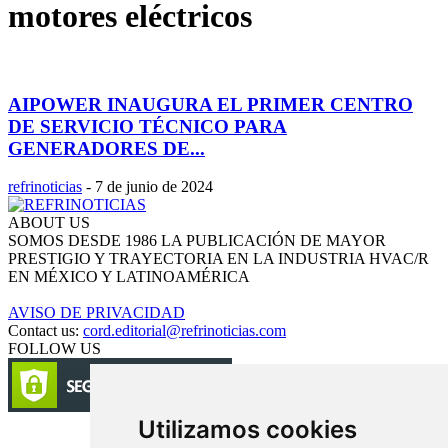
motores eléctricos
AIPOWER INAUGURA EL PRIMER CENTRO
DE SERVICIO TÉCNICO PARA
GENERADORES DE...
refrinoticias
-
7 de junio de 2024
ABOUT US
SOMOS DESDE 1986 LA PUBLICACIÓN DE MAYOR
PRESTIGIO Y TRAYECTORIA EN LA INDUSTRIA HVAC/R
EN MÉXICO Y LATINOAMÉRICA
AVISO DE PRIVACIDAD
Contact us:
cord.editorial@refrinoticias.com
FOLLOW US
Utilizamos cookies
Circulación certificada