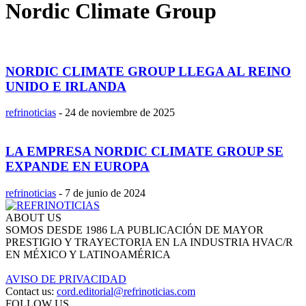
Nordic Climate Group
NORDIC CLIMATE GROUP LLEGA AL REINO
UNIDO E IRLANDA
refrinoticias
-
24 de noviembre de 2025
LA EMPRESA NORDIC CLIMATE GROUP SE
EXPANDE EN EUROPA
refrinoticias
-
7 de junio de 2024
ABOUT US
SOMOS DESDE 1986 LA PUBLICACIÓN DE MAYOR
PRESTIGIO Y TRAYECTORIA EN LA INDUSTRIA HVAC/R
EN MÉXICO Y LATINOAMÉRICA
AVISO DE PRIVACIDAD
Contact us:
cord.editorial@refrinoticias.com
FOLLOW US