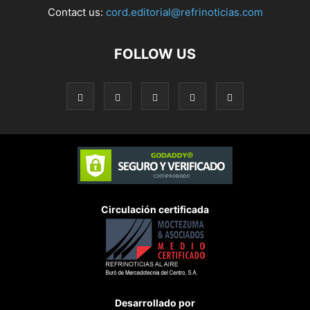
Contact us:
cord.editorial@refrinoticias.com
FOLLOW US
Circulación certificada
Desarrollado por