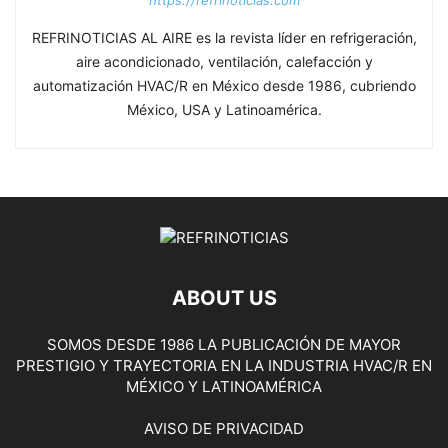
REFRINOTICIAS AL AIRE es la revista líder en refrigeración,
aire acondicionado, ventilación, calefacción y
automatización HVAC/R en México desde 1986, cubriendo
México, USA y Latinoamérica.
ABOUT US
SOMOS DESDE 1986 LA PUBLICACIÓN DE MAYOR
PRESTIGIO Y TRAYECTORIA EN LA INDUSTRIA HVAC/R EN
MÉXICO Y LATINOAMÉRICA
AVISO DE PRIVACIDAD