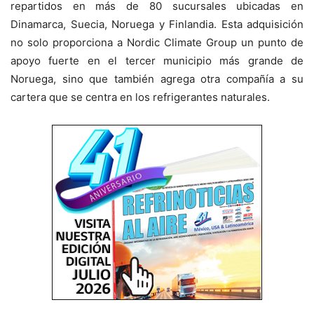
repartidos en más de 80 sucursales ubicadas en
Dinamarca, Suecia, Noruega y Finlandia. Esta adquisición
no solo proporciona a Nordic Climate Group un punto de
apoyo fuerte en el tercer municipio más grande de
Noruega, sino que también agrega otra compañía a su
cartera que se centra en los refrigerantes naturales.