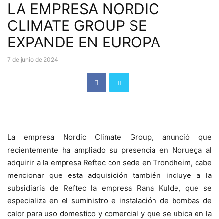
LA EMPRESA NORDIC
CLIMATE GROUP SE
EXPANDE EN EUROPA
7 de junio de 2024
La empresa Nordic Climate Group, anunció que
recientemente ha ampliado su presencia en Noruega al
adquirir a la empresa Reftec con sede en Trondheim, cabe
mencionar que esta adquisición también incluye a la
subsidiaria de Reftec la empresa Rana Kulde, que se
especializa en el suministro e instalación de bombas de
calor para uso domestico y comercial y que se ubica en la