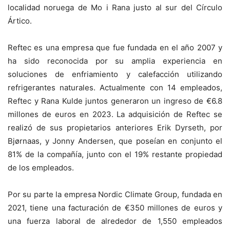
localidad noruega de Mo i Rana justo al sur del Círculo
Ártico.
Reftec es una empresa que fue fundada en el año 2007 y
ha sido reconocida por su amplia experiencia en
soluciones de enfriamiento y calefacción utilizando
refrigerantes naturales. Actualmente con 14 empleados,
Reftec y Rana Kulde juntos generaron un ingreso de €6.8
millones de euros en 2023. La adquisición de Reftec se
realizó de sus propietarios anteriores Erik Dyrseth, por
Bjørnaas, y Jonny Andersen, que poseían en conjunto el
81% de la compañía, junto con el 19% restante propiedad
de los empleados.
Por su parte la empresa Nordic Climate Group, fundada en
2021, tiene una facturación de €350 millones de euros y
una fuerza laboral de alrededor de 1,550 empleados