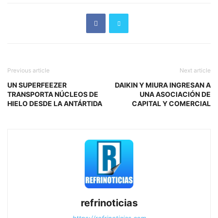
Previous article
Next article
UN SUPERFEEZER
DAIKIN Y MIURA INGRESAN A
TRANSPORTA NÚCLEOS DE
UNA ASOCIACIÓN DE
HIELO DESDE LA ANTÁRTIDA
CAPITAL Y COMERCIAL
refrinoticias
https://refrinoticias.com