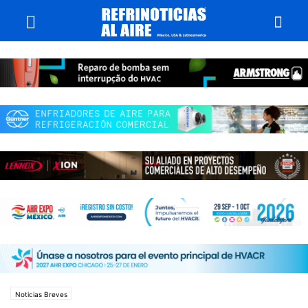
Noticias Breves