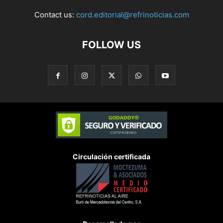
Contact us:
cord.editorial@refrinoticias.com
FOLLOW US
Circulación certificada