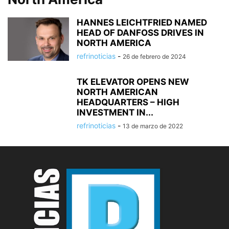
HANNES LEICHTFRIED NAMED
HEAD OF DANFOSS DRIVES IN
NORTH AMERICA
refrinoticias
-
26 de febrero de 2024
TK ELEVATOR OPENS NEW
NORTH AMERICAN
HEADQUARTERS – HIGH
INVESTMENT IN...
refrinoticias
-
13 de marzo de 2022