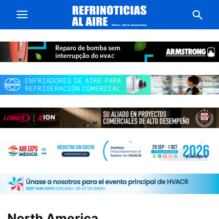
North America