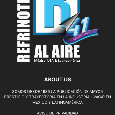
ABOUT US
SOMOS DESDE 1986 LA PUBLICACIÓN DE MAYOR
PRESTIGIO Y TRAYECTORIA EN LA INDUSTRIA HVAC/R EN
MÉXICO Y LATINOAMÉRICA
AVISO DE PRIVACIDAD