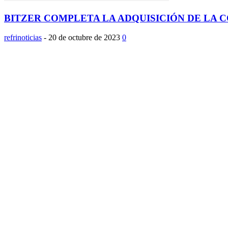
BITZER COMPLETA LA ADQUISICIÓN DE LA 
refrinoticias
-
20 de octubre de 2023
0