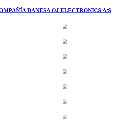
COMPAÑÍA DANESA OJ ELECTRONICS A/S