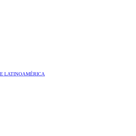
 DE LATINOAMÉRICA