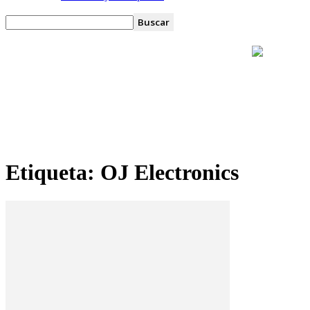
Etiqueta: OJ Electronics