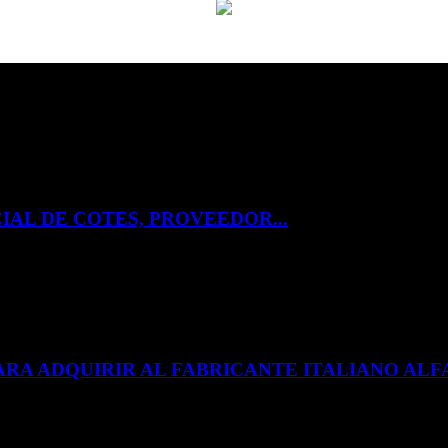
IAL DE COTES, PROVEEDOR...
ARA ADQUIRIR AL FABRICANTE ITALIANO A