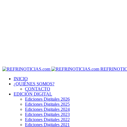
REFRINOTIC
INICIO
¿QUIÉNES SOMOS?
CONTACTO
EDICIÓN DIGITAL
Ediciones Digitales 2026
Ediciones Digitales 2025
Ediciones Digitales 2024
Ediciones Digitales 2023
Ediciones Digitales 2022
Ediciones Digitales 2021