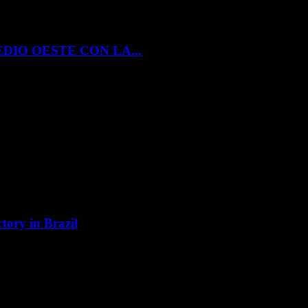
DIO OESTE CON LA...
tory in Brazil