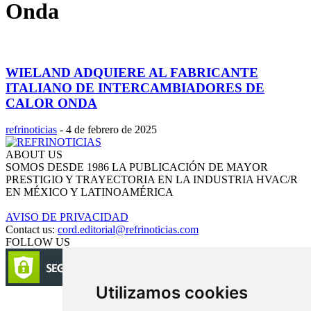
Onda
WIELAND ADQUIERE AL FABRICANTE
ITALIANO DE INTERCAMBIADORES DE
CALOR ONDA
refrinoticias
-
4 de febrero de 2025
ABOUT US
SOMOS DESDE 1986 LA PUBLICACIÓN DE MAYOR
PRESTIGIO Y TRAYECTORIA EN LA INDUSTRIA HVAC/R
EN MÉXICO Y LATINOAMÉRICA
AVISO DE PRIVACIDAD
Contact us:
cord.editorial@refrinoticias.com
FOLLOW US
Utilizamos cookies
Circulación certificada