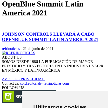
OpenBlue Summit Latin
America 2021
JOHNSON CONTROLS LLEVARÁ A CABO
OPENBLUE SUMMIT LATIN AMERICA 2021
refrinoticias
-
21 de junio de 2021
ABOUT US
SOMOS DESDE 1986 LA PUBLICACIÓN DE MAYOR
PRESTIGIO Y TRAYECTORIA EN LA INDUSTRIA HVAC/R
EN MÉXICO Y LATINOAMÉRICA
AVISO DE PRIVACIDAD
Contact us:
cord.editorial@refrinoticias.com
FOLLOW US
Utilizamos cookies