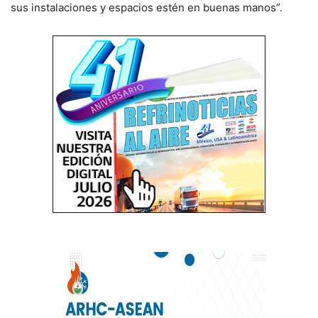
sus instalaciones y espacios estén en buenas manos”.