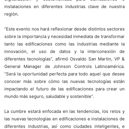
instalaciones en diferentes industrias clave de nuestra
región.
“Este evento nos hará reflexionar desde distintos sectores
sobre la importancia y necesidad inmediata de transformar
tanto las edificaciones como las industrias mediante la
innovación, el uso de datos y la interconexión de
diferentes tecnologías”, afirmó Osvaldo San Martin, VP &
General Manager de Johnson Controls Latinoamérica.
“Será la oportunidad perfecta para todo aquel que desee
conocer más sobre cómo las nuevas tecnologías están
impactando el futuro de las edificaciones para crear un
mundo más seguro, saludable y sostenible”.
La cumbre estará enfocada en las tendencias, los retos y
las nuevas tecnologías en edificaciones e instalaciones de
diferentes industrias, así como ciudades inteligentes, e