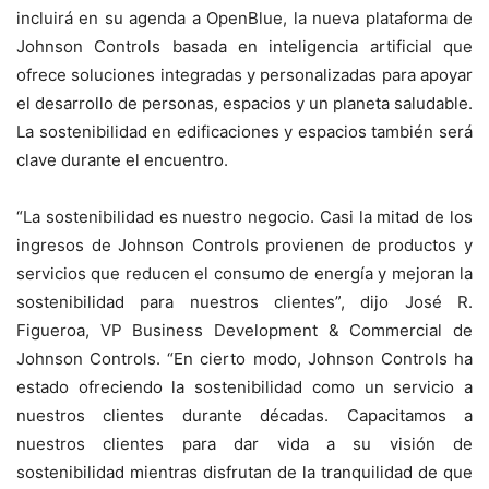
incluirá en su agenda a OpenBlue, la nueva plataforma de
Johnson Controls basada en inteligencia artificial que
ofrece soluciones integradas y personalizadas para apoyar
el desarrollo de personas, espacios y un planeta saludable.
La sostenibilidad en edificaciones y espacios también será
clave durante el encuentro.
“La sostenibilidad es nuestro negocio. Casi la mitad de los
ingresos de Johnson Controls provienen de productos y
servicios que reducen el consumo de energía y mejoran la
sostenibilidad para nuestros clientes”, dijo José R.
Figueroa, VP Business Development & Commercial de
Johnson Controls. “En cierto modo, Johnson Controls ha
estado ofreciendo la sostenibilidad como un servicio a
nuestros clientes durante décadas. Capacitamos a
nuestros clientes para dar vida a su visión de
sostenibilidad mientras disfrutan de la tranquilidad de que