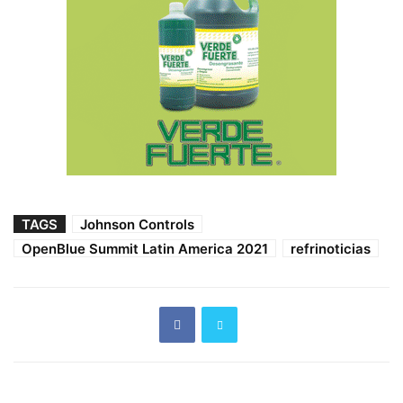
TAGS
Johnson Controls
OpenBlue Summit Latin America 2021
refrinoticias