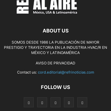
ABOUT US
SOMOS DESDE 1986 LA PUBLICACIÓN DE MAYOR
PRESTIGIO Y TRAYECTORIA EN LA INDUSTRIA HVAC/R EN
MÉXICO Y LATINOAMÉRICA
AVISO DE PRIVACIDAD
Contact us:
cord.editorial@refrinoticias.com
FOLLOW US