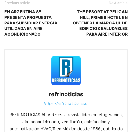
Previous article
Next article
EN ARGENTINA SE
THE RESORT AT PELICAN
PRESENTA PROPUESTA
HILL, PRIMER HOTEL EN
PARA SUBSIDIAR ENERGÍA
OBTENER LA MARCA UL DE
UTILIZADA EN AIRE
EDIFICIOS SALUDABLES
ACONDICIONADO
PARA AIRE INTERIOR
refrinoticias
https://refrinoticias.com
REFRINOTICIAS AL AIRE es la revista líder en refrigeración,
aire acondicionado, ventilación, calefacción y
automatización HVAC/R en México desde 1986, cubriendo