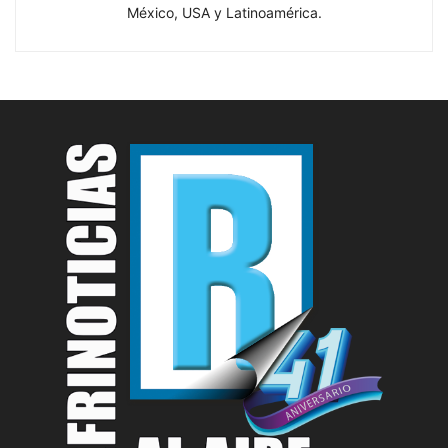
México, USA y Latinoamérica.