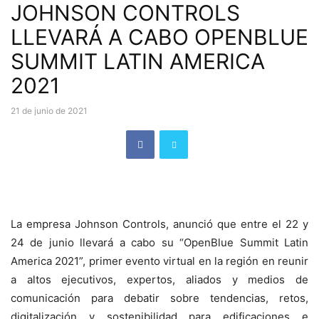
JOHNSON CONTROLS
LLEVARÁ A CABO OPENBLUE
SUMMIT LATIN AMERICA
2021
21 de junio de 2021
La empresa Johnson Controls, anunció que entre el 22 y
24 de junio llevará a cabo su “OpenBlue Summit Latin
America 2021”, primer evento virtual en la región en reunir
a altos ejecutivos, expertos, aliados y medios de
comunicación para debatir sobre tendencias, retos,
digitalización y sostenibilidad para edificaciones e