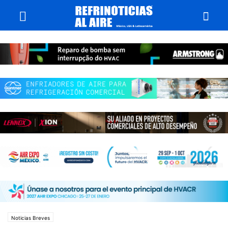
Noticias Breves