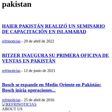
pakistan
HAIER PAKISTÁN REALIZÓ UN SEMINARIO
DE CAPACITACIÓN EN ISLAMABAD
refrinoticias
-
29 de abril de 2022
BITZER INAUGURA SU PRIMERA OFICINA DE
VENTAS EN PAKISTÁN
refrinoticias
-
12 de junio de 2021
Bosch se expande en Medio Oriente en Pakistán:
Bosch inicia operaciones...
refrinoticias
-
25 de abril de 2016
ABOUT US