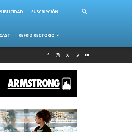
PUBLICIDAD
SUSCRIPCIÓN
CAST
REFRIDIRECTORIO