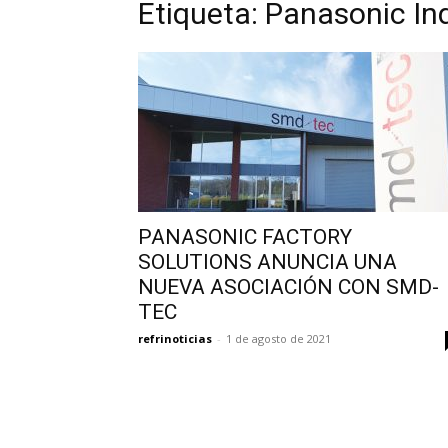
Etiqueta: Panasonic In
PANASONIC FACTORY
SOLUTIONS ANUNCIA UNA
NUEVA ASOCIACIÓN CON SMD-
TEC
refrinoticias
-
1 de agosto de 2021