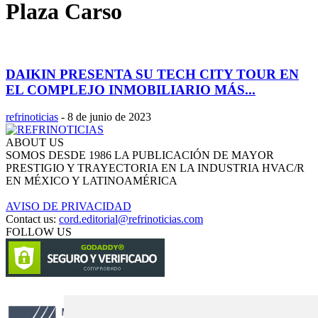
Plaza Carso
DAIKIN PRESENTA SU TECH CITY TOUR EN
EL COMPLEJO INMOBILIARIO MÁS...
refrinoticias
-
8 de junio de 2023
ABOUT US
SOMOS DESDE 1986 LA PUBLICACIÓN DE MAYOR
PRESTIGIO Y TRAYECTORIA EN LA INDUSTRIA HVAC/R
EN MÉXICO Y LATINOAMÉRICA
AVISO DE PRIVACIDAD
Contact us:
cord.editorial@refrinoticias.com
FOLLOW US
Circulación certificada