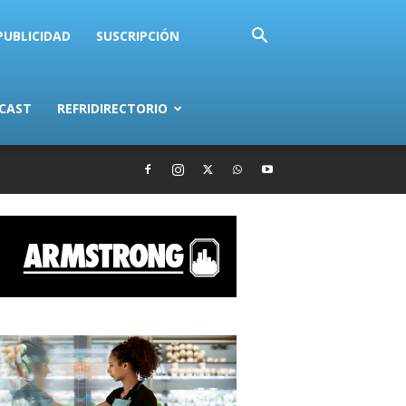
PUBLICIDAD
SUSCRIPCIÓN
CAST
REFRIDIRECTORIO