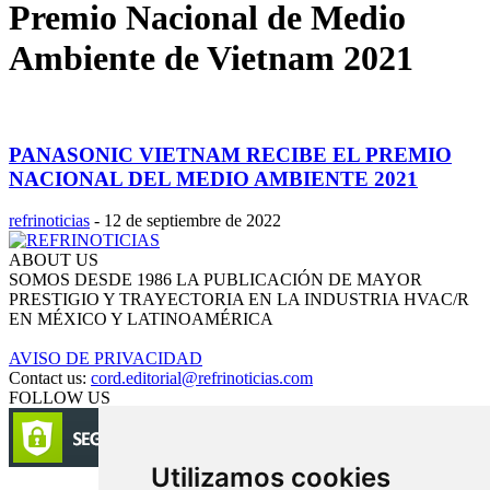
Premio Nacional de Medio
Ambiente de Vietnam 2021
PANASONIC VIETNAM RECIBE EL PREMIO
NACIONAL DEL MEDIO AMBIENTE 2021
refrinoticias
-
12 de septiembre de 2022
ABOUT US
SOMOS DESDE 1986 LA PUBLICACIÓN DE MAYOR
PRESTIGIO Y TRAYECTORIA EN LA INDUSTRIA HVAC/R
EN MÉXICO Y LATINOAMÉRICA
AVISO DE PRIVACIDAD
Contact us:
cord.editorial@refrinoticias.com
FOLLOW US
Utilizamos cookies