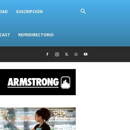
IDAD
SUSCRIPCIÓN
CAST
REFRIDIRECTORIO