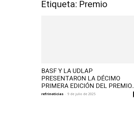
Etiqueta: Premio
BASF Y LA UDLAP
PRESENTARON LA DÉCIMO
PRIMERA EDICIÓN DEL PREMIO..
refrinoticias
-
9 de julio de 2025