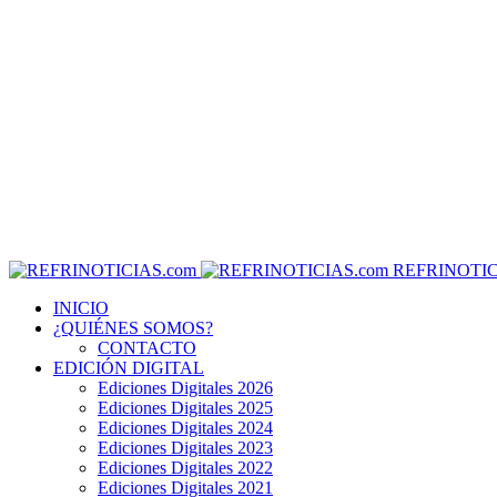
REFRINOTIC
INICIO
¿QUIÉNES SOMOS?
CONTACTO
EDICIÓN DIGITAL
Ediciones Digitales 2026
Ediciones Digitales 2025
Ediciones Digitales 2024
Ediciones Digitales 2023
Ediciones Digitales 2022
Ediciones Digitales 2021