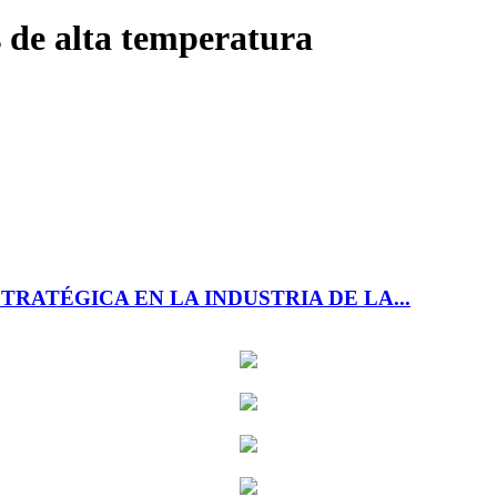
s de alta temperatura
RATÉGICA EN LA INDUSTRIA DE LA...