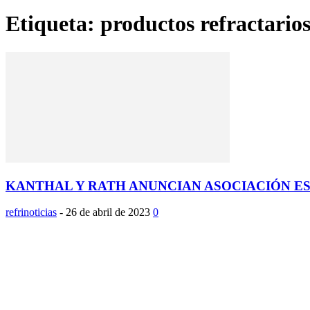
Etiqueta: productos refractario
KANTHAL Y RATH ANUNCIAN ASOCIACIÓN EST
refrinoticias
-
26 de abril de 2023
0