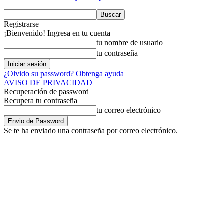
Registrarse
¡Bienvenido! Ingresa en tu cuenta
tu nombre de usuario
tu contraseña
¿Olvido su password? Obtenga ayuda
AVISO DE PRIVACIDAD
Recuperación de password
Recupera tu contraseña
tu correo electrónico
Se te ha enviado una contraseña por correo electrónico.