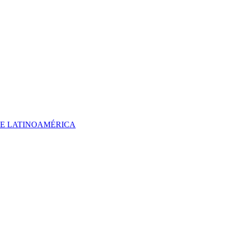
 DE LATINOAMÉRICA