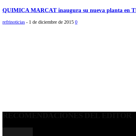
QUIMICA MARCAT inaugura su nueva planta en Tlaj
refrinoticias
-
1 de diciembre de 2015
0
RECOMENDACIONES DEL EDITOR