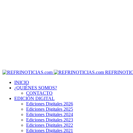
REFRINOTIC
INICIO
¿QUIÉNES SOMOS?
CONTACTO
EDICIÓN DIGITAL
Ediciones Digitales 2026
Ediciones Digitales 2025
Ediciones Digitales 2024
Ediciones Digitales 2023
Ediciones Digitales 2022
Ediciones Digitales 2021