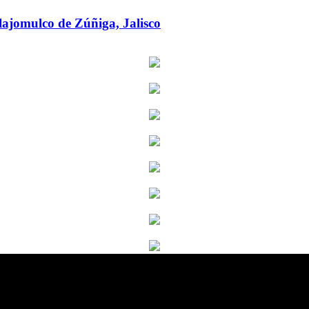
omulco de Zúñiga, Jalisco