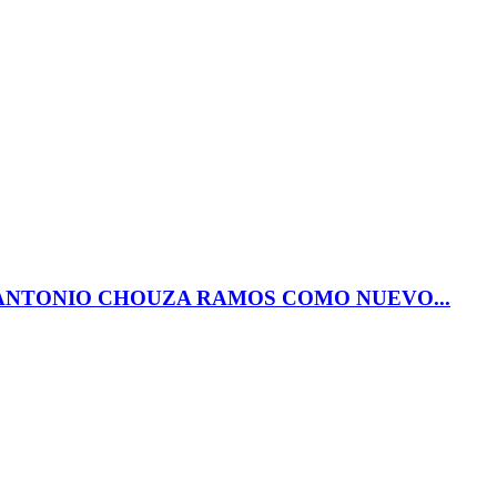
ANTONIO CHOUZA RAMOS COMO NUEVO...