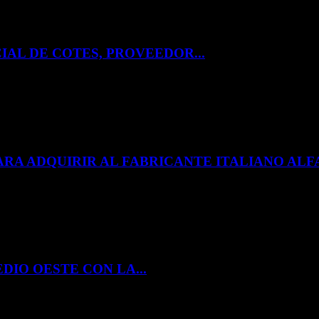
IAL DE COTES, PROVEEDOR...
ARA ADQUIRIR AL FABRICANTE ITALIANO A
DIO OESTE CON LA...