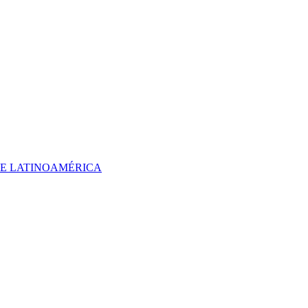
 DE LATINOAMÉRICA