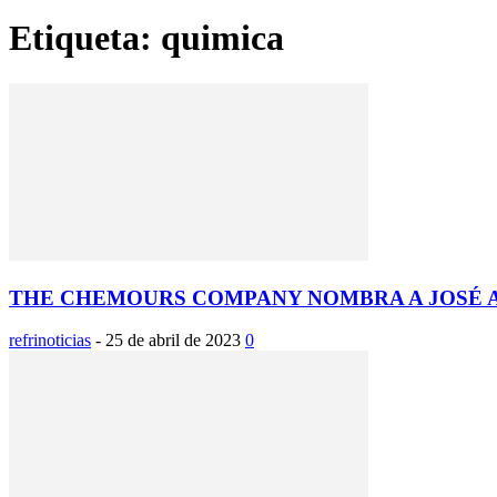
Etiqueta: quimica
THE CHEMOURS COMPANY NOMBRA A JOSÉ 
refrinoticias
-
25 de abril de 2023
0