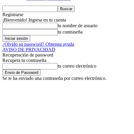
Registrarse
¡Bienvenido! Ingresa en tu cuenta
tu nombre de usuario
tu contraseña
¿Olvido su password? Obtenga ayuda
AVISO DE PRIVACIDAD
Recuperación de password
Recupera tu contraseña
tu correo electrónico
Se te ha enviado una contraseña por correo electrónico.