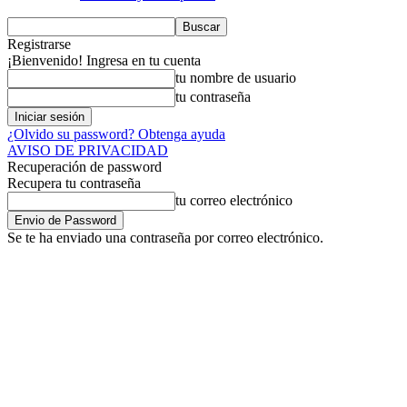
Registrarse
¡Bienvenido! Ingresa en tu cuenta
tu nombre de usuario
tu contraseña
¿Olvido su password? Obtenga ayuda
AVISO DE PRIVACIDAD
Recuperación de password
Recupera tu contraseña
tu correo electrónico
Se te ha enviado una contraseña por correo electrónico.