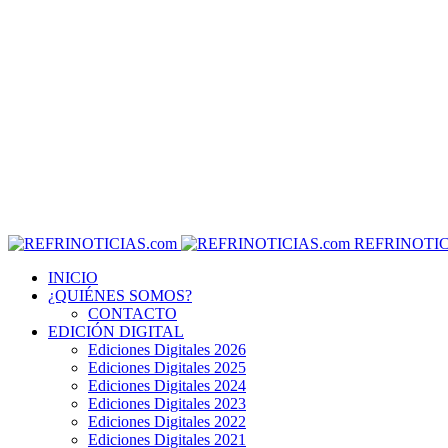
REFRINOTIC
INICIO
¿QUIÉNES SOMOS?
CONTACTO
EDICIÓN DIGITAL
Ediciones Digitales 2026
Ediciones Digitales 2025
Ediciones Digitales 2024
Ediciones Digitales 2023
Ediciones Digitales 2022
Ediciones Digitales 2021