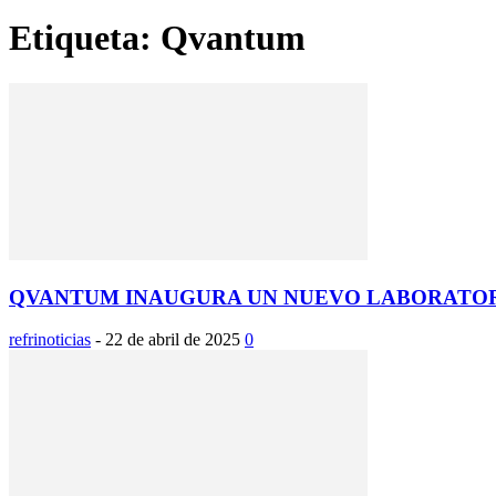
Etiqueta: Qvantum
QVANTUM INAUGURA UN NUEVO LABORATORI
refrinoticias
-
22 de abril de 2025
0