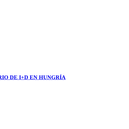
O DE I+D EN HUNGRÍA