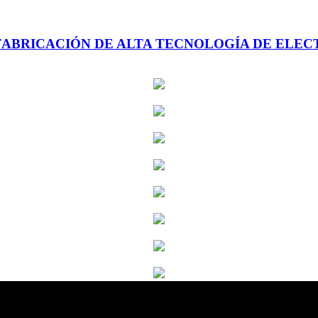
ABRICACIÓN DE ALTA TECNOLOGÍA DE ELECT