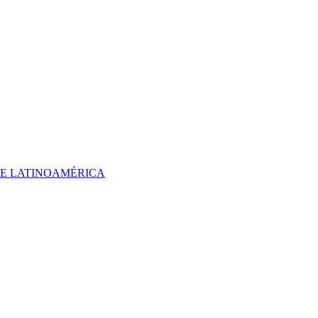
 DE LATINOAMÉRICA