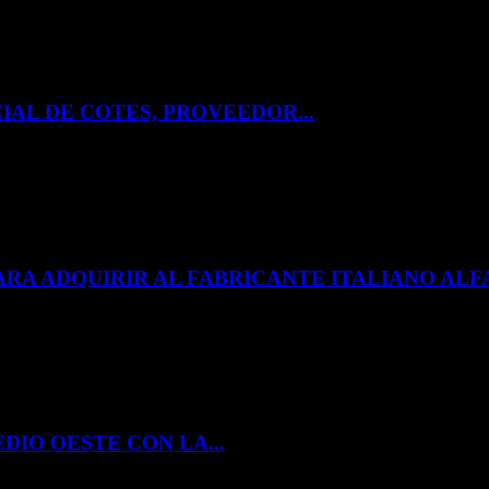
IAL DE COTES, PROVEEDOR...
ARA ADQUIRIR AL FABRICANTE ITALIANO A
DIO OESTE CON LA...