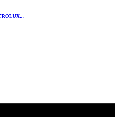
ROLUX...