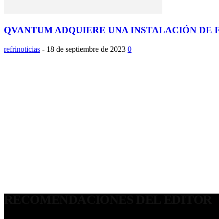
QVANTUM ADQUIERE UNA INSTALACIÓN DE F
refrinoticias
-
18 de septiembre de 2023
0
RECOMENDACIONES DEL EDITOR