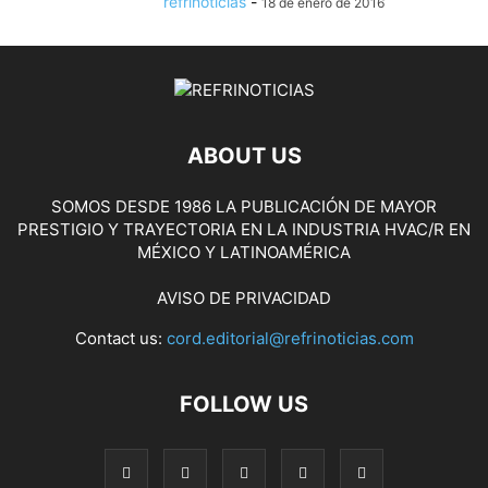
refrinoticias
-
18 de enero de 2016
ABOUT US
SOMOS DESDE 1986 LA PUBLICACIÓN DE MAYOR
PRESTIGIO Y TRAYECTORIA EN LA INDUSTRIA HVAC/R EN
MÉXICO Y LATINOAMÉRICA
AVISO DE PRIVACIDAD
Contact us:
cord.editorial@refrinoticias.com
FOLLOW US