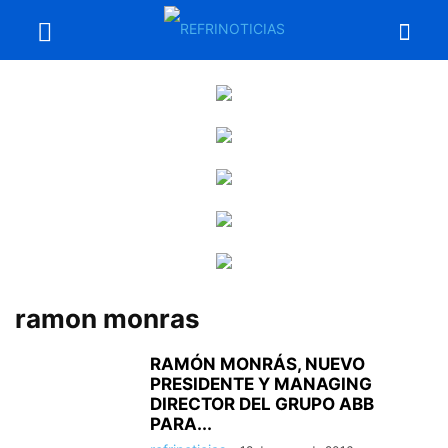
ramon monras
RAMÓN MONRÁS, NUEVO
PRESIDENTE Y MANAGING
DIRECTOR DEL GRUPO ABB
PARA...