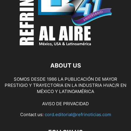
ABOUT US
SOMOS DESDE 1986 LA PUBLICACIÓN DE MAYOR
PRESTIGIO Y TRAYECTORIA EN LA INDUSTRIA HVAC/R EN
MÉXICO Y LATINOAMÉRICA
AVISO DE PRIVACIDAD
Contact us:
cord.editorial@refrinoticias.com