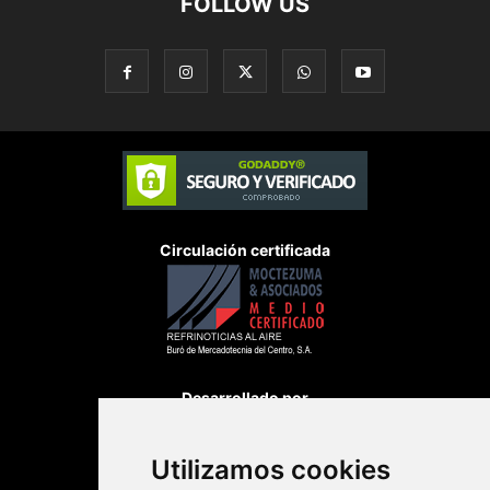
FOLLOW US
Circulación certificada
Desarrollado por
Utilizamos cookies