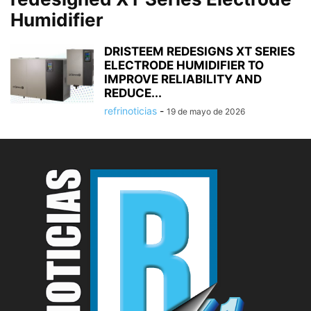
Humidifier
DRISTEEM REDESIGNS XT SERIES
ELECTRODE HUMIDIFIER TO
IMPROVE RELIABILITY AND
REDUCE...
refrinoticias
-
19 de mayo de 2026