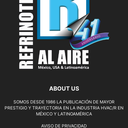
ABOUT US
SOMOS DESDE 1986 LA PUBLICACIÓN DE MAYOR
PRESTIGIO Y TRAYECTORIA EN LA INDUSTRIA HVAC/R EN
MÉXICO Y LATINOAMÉRICA
AVISO DE PRIVACIDAD