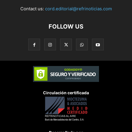
Contact us:
cord.editorial@refrinoticias.com
FOLLOW US
Circulación certificada