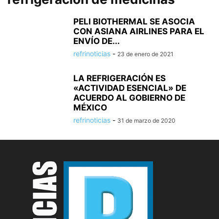
PELI BIOTHERMAL SE ASOCIA
CON ASIANA AIRLINES PARA EL
ENVÍO DE...
refrinoticias
-
23 de enero de 2021
LA REFRIGERACIÓN ES
«ACTIVIDAD ESENCIAL» DE
ACUERDO AL GOBIERNO DE
MÉXICO
refrinoticias
-
31 de marzo de 2020