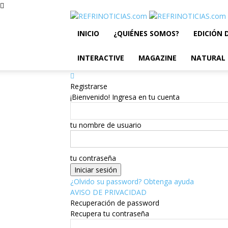
INICIO
¿QUIÉNES SOMOS?
EDICIÓN 
INTERACTIVE
MAGAZINE
NATURAL
Registrarse
¡Bienvenido! Ingresa en tu cuenta
tu nombre de usuario
tu contraseña
¿Olvido su password? Obtenga ayuda
AVISO DE PRIVACIDAD
Recuperación de password
Recupera tu contraseña