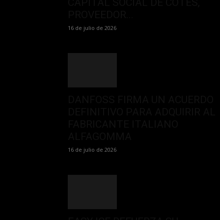
CAPITAL SOCIAL DE COTES,
PROVEEDOR...
16 de julio de 2026
DANFOSS FIRMA UN ACUERDO
DEFINITIVO PARA ADQUIRIR AL
FABRICANTE ITALIANO
ALFAGOMMA
16 de julio de 2026