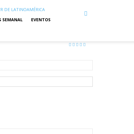
C/R DE LATINOAMÉRICA
S SEMANAL
EVENTOS