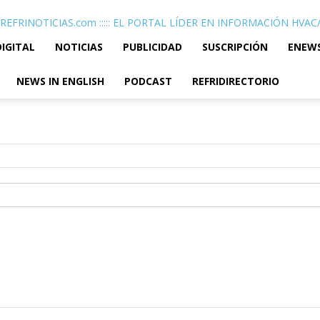
REFRINOTICIAS.com ::::: EL PORTAL LÍDER EN INFORMACIÓN HVA
DIGITAL
NOTICIAS
PUBLICIDAD
SUSCRIPCIÓN
ENEW
NEWS IN ENGLISH
PODCAST
REFRIDIRECTORIO