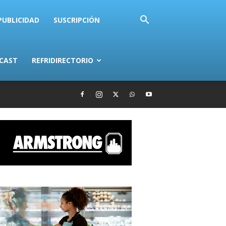
PUBLICIDAD
SUSCRIPCIÓN
CAST
REFRIDIRECTORIO