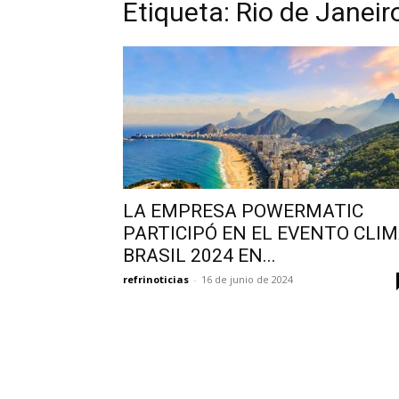
Etiqueta: Rio de Janeir
LA EMPRESA POWERMATIC
PARTICIPÓ EN EL EVENTO CLI
BRASIL 2024 EN...
refrinoticias
-
16 de junio de 2024