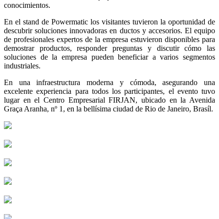
conocimientos.
En el stand de Powermatic los visitantes tuvieron la oportunidad de
descubrir soluciones innovadoras en ductos y accesorios. El equipo
de profesionales expertos de la empresa estuvieron disponibles para
demostrar productos, responder preguntas y discutir cómo las
soluciones de la empresa pueden beneficiar a varios segmentos
industriales.
En una infraestructura moderna y cómoda, asegurando una
excelente experiencia para todos los participantes, el evento tuvo
lugar en el Centro Empresarial FIRJAN, ubicado en la Avenida
Graça Aranha, nº 1, en la bellísima ciudad de Rio de Janeiro, Brasíl.