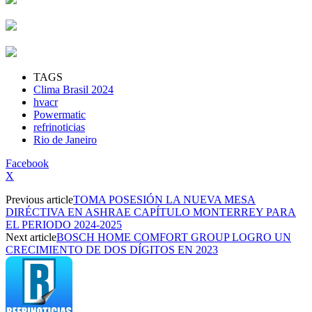
TAGS
Clima Brasil 2024
hvacr
Powermatic
refrinoticias
Rio de Janeiro
Facebook
X
Previous article
TOMA POSESIÓN LA NUEVA MESA
DIRÉCTIVA EN ASHRAE CAPÍTULO MONTERREY PARA
EL PERIODO 2024-2025
Next article
BOSCH HOME COMFORT GROUP LOGRO UN
CRECIMIENTO DE DOS DÍGITOS EN 2023