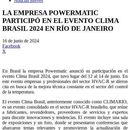
Noticias Breves
LA EMPRESA POWERMATIC
PARTICIPÓ EN EL EVENTO CLIMA
BRASIL 2024 EN RÍO DE JANEIRO
16 de junio de 2024
Facebook
X
En Brasil la empresa Powermatic anunció su participación en el
evento Clima Brasil 2024, que tuvo lugar del 12 al 14 de junio. En
este evento empresas y profesionales del sector HVAC-R se dieron
cita en busca de la mejora técnica constante en el sector del control
de la temperatura.
El evento Clima Brasil, anteriormente conocido como CLIMARIO,
es un evento consolidado en el sector HVAC-R brasileño, que reúne
a fabricantes, revendedores, proveedores de servicios y expertos
para discutir innovaciones y tendencias. El evento incluye una sala
de exposiciones y un foro, donde se presentaron conferencias que
abarcaron temas relevantes y promovieron la actualización de