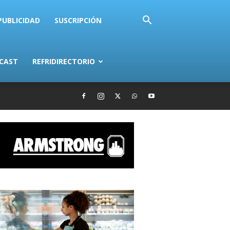
PUBLICIDAD
SUSCRIPCIÓN
CAST
REFRIDIRECTORIO