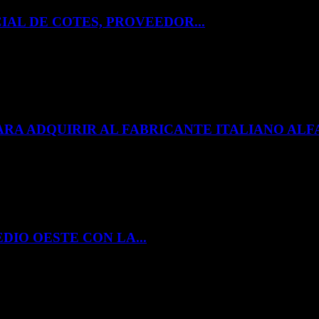
IAL DE COTES, PROVEEDOR...
ARA ADQUIRIR AL FABRICANTE ITALIANO A
DIO OESTE CON LA...