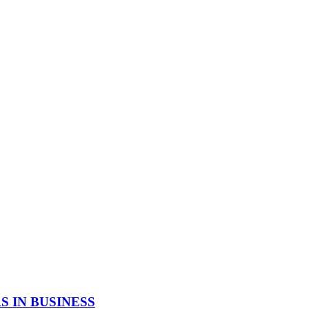
 IN BUSINESS