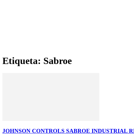
Etiqueta: Sabroe
JOHNSON CONTROLS SABROE INDUSTRIAL RE