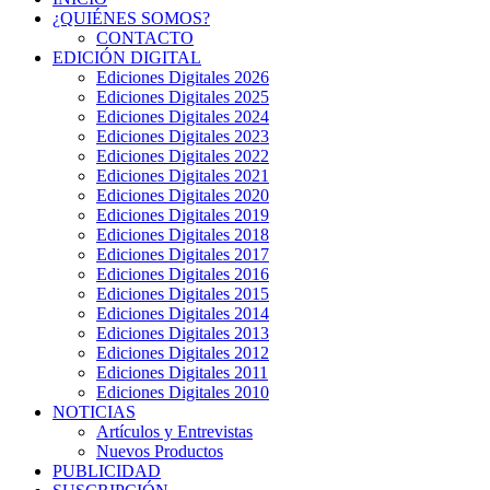
¿QUIÉNES SOMOS?
CONTACTO
EDICIÓN DIGITAL
Ediciones Digitales 2026
Ediciones Digitales 2025
Ediciones Digitales 2024
Ediciones Digitales 2023
Ediciones Digitales 2022
Ediciones Digitales 2021
Ediciones Digitales 2020
Ediciones Digitales 2019
Ediciones Digitales 2018
Ediciones Digitales 2017
Ediciones Digitales 2016
Ediciones Digitales 2015
Ediciones Digitales 2014
Ediciones Digitales 2013
Ediciones Digitales 2012
Ediciones Digitales 2011
Ediciones Digitales 2010
NOTICIAS
Artículos y Entrevistas
Nuevos Productos
PUBLICIDAD