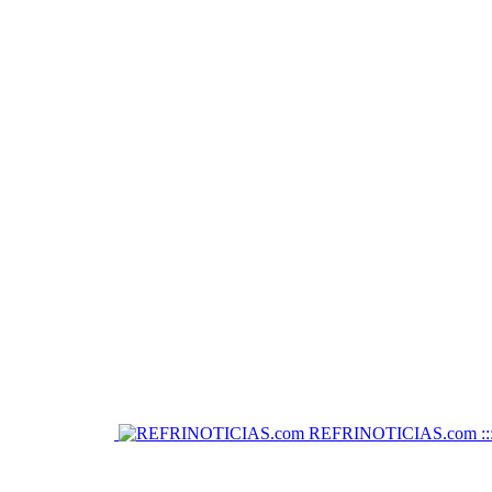
REFRINOTICIAS.com :