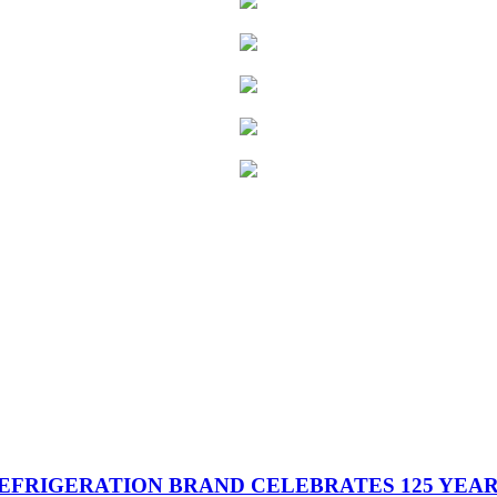
FRIGERATION BRAND CELEBRATES 125 YEARS