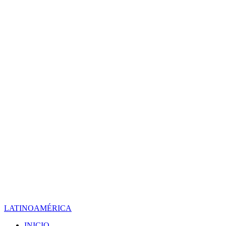
LATINOAMÉRICA
INICIO