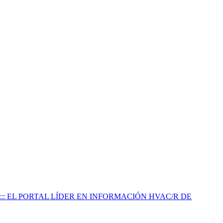
:::: EL PORTAL LÍDER EN INFORMACIÓN HVAC/R DE