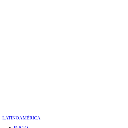
LATINOAMÉRICA
INICIO