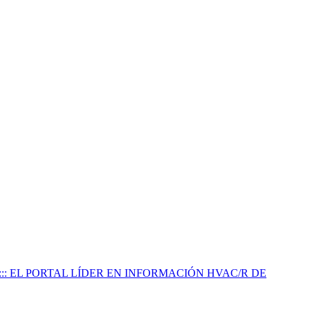
:::: EL PORTAL LÍDER EN INFORMACIÓN HVAC/R DE