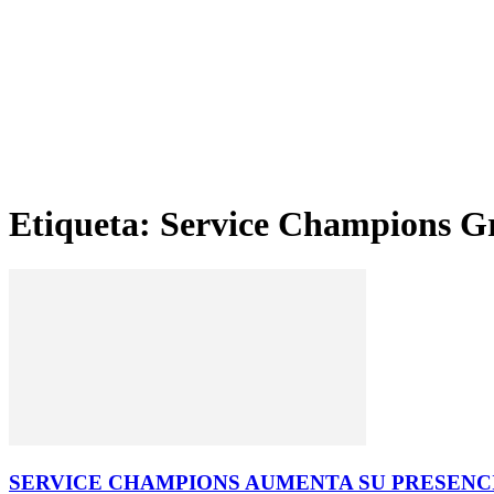
Etiqueta: Service Champions G
SERVICE CHAMPIONS AUMENTA SU PRESENCIA