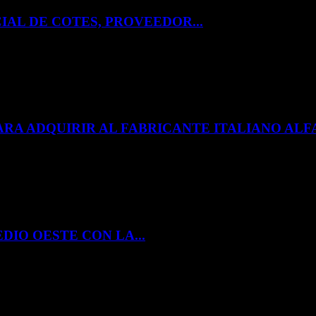
IAL DE COTES, PROVEEDOR...
ARA ADQUIRIR AL FABRICANTE ITALIANO A
DIO OESTE CON LA...