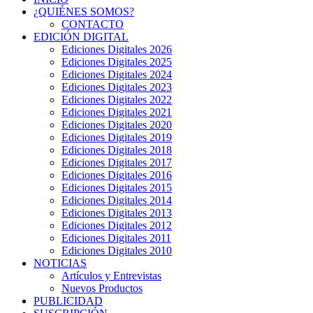
¿QUIÉNES SOMOS?
CONTACTO
EDICIÓN DIGITAL
Ediciones Digitales 2026
Ediciones Digitales 2025
Ediciones Digitales 2024
Ediciones Digitales 2023
Ediciones Digitales 2022
Ediciones Digitales 2021
Ediciones Digitales 2020
Ediciones Digitales 2019
Ediciones Digitales 2018
Ediciones Digitales 2017
Ediciones Digitales 2016
Ediciones Digitales 2015
Ediciones Digitales 2014
Ediciones Digitales 2013
Ediciones Digitales 2012
Ediciones Digitales 2011
Ediciones Digitales 2010
NOTICIAS
Artículos y Entrevistas
Nuevos Productos
PUBLICIDAD