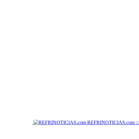
REFRINOTICIAS.com :