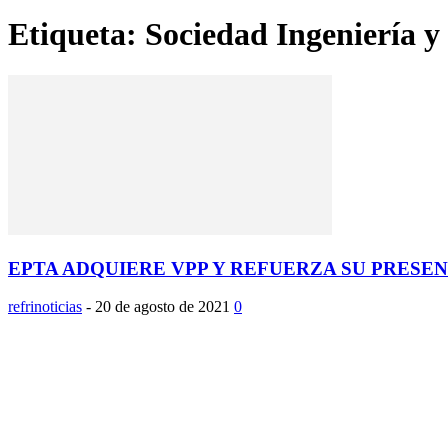
Etiqueta: Sociedad Ingeniería
EPTA ADQUIERE VPP Y REFUERZA SU PRESEN
refrinoticias
-
20 de agosto de 2021
0