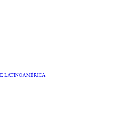
 DE LATINOAMÉRICA