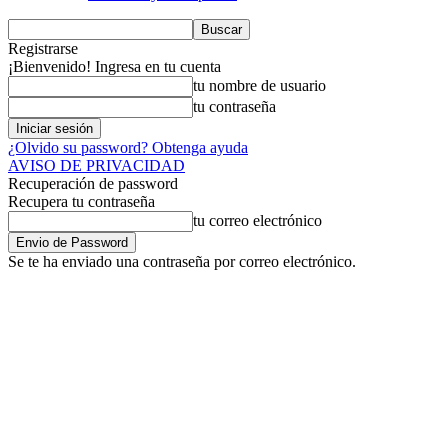
Registrarse
¡Bienvenido! Ingresa en tu cuenta
tu nombre de usuario
tu contraseña
¿Olvido su password? Obtenga ayuda
AVISO DE PRIVACIDAD
Recuperación de password
Recupera tu contraseña
tu correo electrónico
Se te ha enviado una contraseña por correo electrónico.