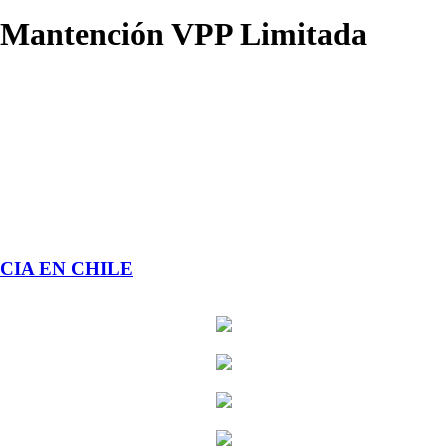
 y Mantención VPP Limitada
CIA EN CHILE