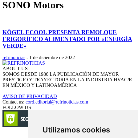
SONO Motors
KÖGEL ECOOL PRESENTA REMOLQUE
FRIGORÍFICO ALIMENTADO POR «ENERGÍA
VERDE»
refrinoticias
-
1 de diciembre de 2022
ABOUT US
SOMOS DESDE 1986 LA PUBLICACIÓN DE MAYOR
PRESTIGIO Y TRAYECTORIA EN LA INDUSTRIA HVAC/R
EN MÉXICO Y LATINOAMÉRICA
AVISO DE PRIVACIDAD
Contact us:
cord.editorial@refrinoticias.com
FOLLOW US
Utilizamos cookies
Circulación certificada