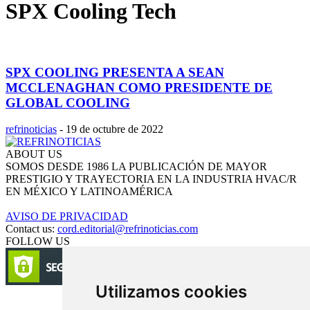
SPX Cooling Tech
SPX COOLING PRESENTA A SEAN
MCCLENAGHAN COMO PRESIDENTE DE
GLOBAL COOLING
refrinoticias
-
19 de octubre de 2022
ABOUT US
SOMOS DESDE 1986 LA PUBLICACIÓN DE MAYOR
PRESTIGIO Y TRAYECTORIA EN LA INDUSTRIA HVAC/R
EN MÉXICO Y LATINOAMÉRICA
AVISO DE PRIVACIDAD
Contact us:
cord.editorial@refrinoticias.com
FOLLOW US
Utilizamos cookies
Circulación certificada