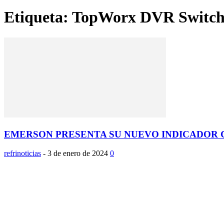
Etiqueta: TopWorx DVR Switc
EMERSON PRESENTA SU NUEVO INDICADOR 
refrinoticias
-
3 de enero de 2024
0