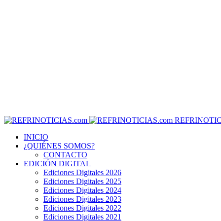
REFRINOTIC
INICIO
¿QUIÉNES SOMOS?
CONTACTO
EDICIÓN DIGITAL
Ediciones Digitales 2026
Ediciones Digitales 2025
Ediciones Digitales 2024
Ediciones Digitales 2023
Ediciones Digitales 2022
Ediciones Digitales 2021