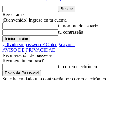
Registrarse
¡Bienvenido! Ingresa en tu cuenta
tu nombre de usuario
tu contraseña
¿Olvido su password? Obtenga ayuda
AVISO DE PRIVACIDAD
Recuperación de password
Recupera tu contraseña
tu correo electrónico
Se te ha enviado una contraseña por correo electrónico.