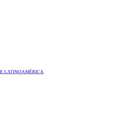
 DE LATINOAMÉRICA