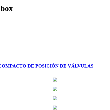
hbox
COMPACTO DE POSICIÓN DE VÁLVULAS