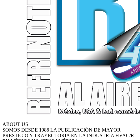
ABOUT US
SOMOS DESDE 1986 LA PUBLICACIÓN DE MAYOR
PRESTIGIO Y TRAYECTORIA EN LA INDUSTRIA HVAC/R