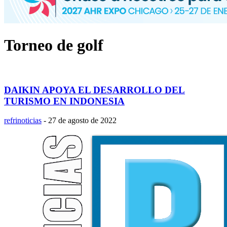
Torneo de golf
DAIKIN APOYA EL DESARROLLO DEL
TURISMO EN INDONESIA
refrinoticias
-
27 de agosto de 2022