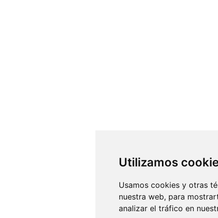
Utilizamos cooki
Usamos cookies y otras té
nuestra web, para mostrar
analizar el tráfico en nue