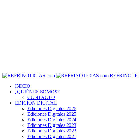
REFRINOTIC
INICIO
¿QUIÉNES SOMOS?
CONTACTO
EDICIÓN DIGITAL
Ediciones Digitales 2026
Ediciones Digitales 2025
Ediciones Digitales 2024
Ediciones Digitales 2023
Ediciones Digitales 2022
Ediciones Digitales 2021