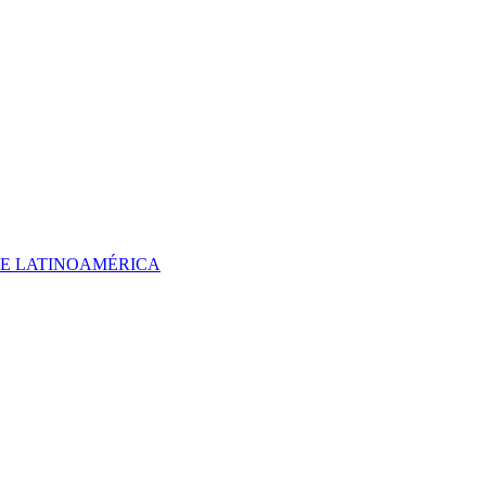
 DE LATINOAMÉRICA