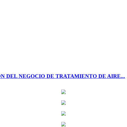
N DEL NEGOCIO DE TRATAMIENTO DE AIRE...