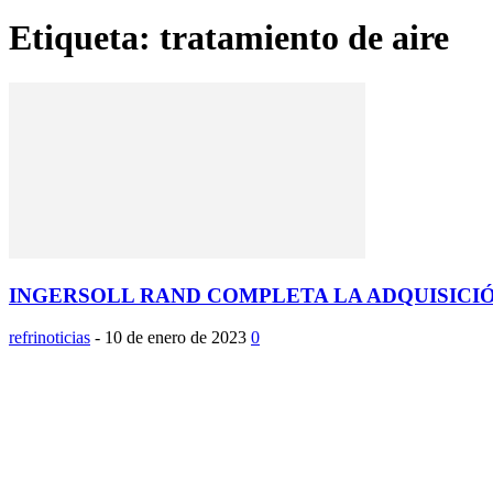
Etiqueta: tratamiento de aire
INGERSOLL RAND COMPLETA LA ADQUISICIÓ
refrinoticias
-
10 de enero de 2023
0