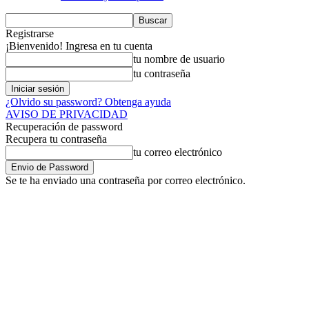
Registrarse
¡Bienvenido! Ingresa en tu cuenta
tu nombre de usuario
tu contraseña
¿Olvido su password? Obtenga ayuda
AVISO DE PRIVACIDAD
Recuperación de password
Recupera tu contraseña
tu correo electrónico
Se te ha enviado una contraseña por correo electrónico.