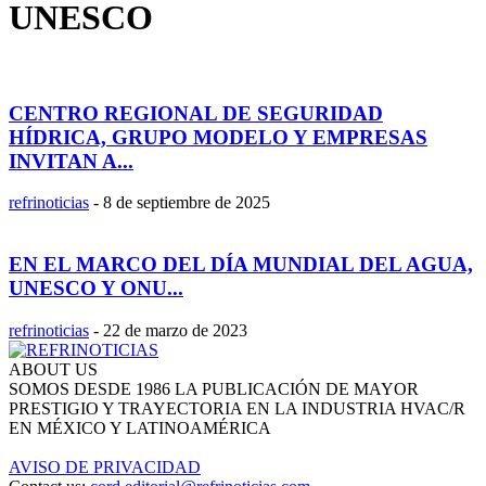
UNESCO
CENTRO REGIONAL DE SEGURIDAD
HÍDRICA, GRUPO MODELO Y EMPRESAS
INVITAN A...
refrinoticias
-
8 de septiembre de 2025
EN EL MARCO DEL DÍA MUNDIAL DEL AGUA,
UNESCO Y ONU...
refrinoticias
-
22 de marzo de 2023
ABOUT US
SOMOS DESDE 1986 LA PUBLICACIÓN DE MAYOR
PRESTIGIO Y TRAYECTORIA EN LA INDUSTRIA HVAC/R
EN MÉXICO Y LATINOAMÉRICA
AVISO DE PRIVACIDAD