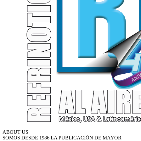
ABOUT US
SOMOS DESDE 1986 LA PUBLICACIÓN DE MAYOR