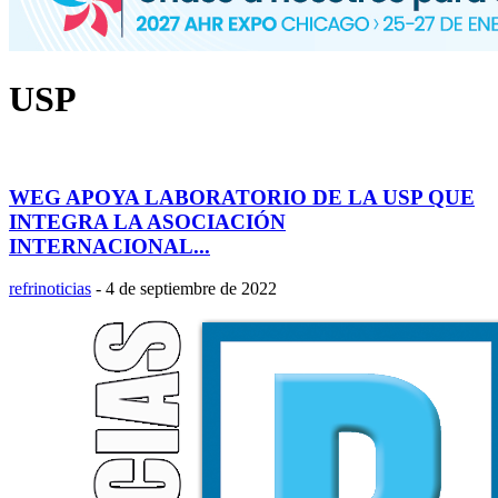
USP
WEG APOYA LABORATORIO DE LA USP QUE
INTEGRA LA ASOCIACIÓN
INTERNACIONAL...
refrinoticias
-
4 de septiembre de 2022