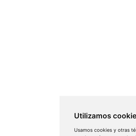
Utilizamos cooki
Usamos cookies y otras té