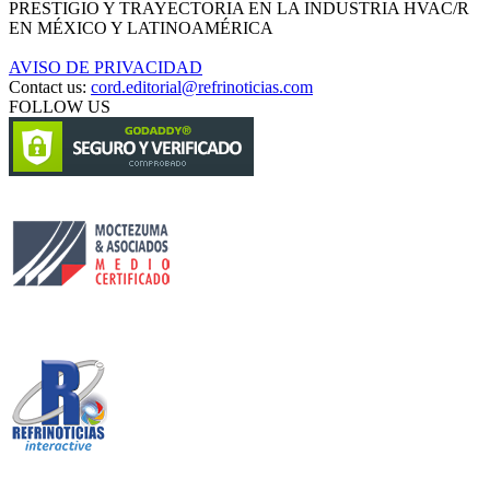
PRESTIGIO Y TRAYECTORIA EN LA INDUSTRIA HVAC/R
EN MÉXICO Y LATINOAMÉRICA
AVISO DE PRIVACIDAD
Contact us:
cord.editorial@refrinoticias.com
FOLLOW US
Circulación certificada
Desarrollado por
Edición digital con tecnología