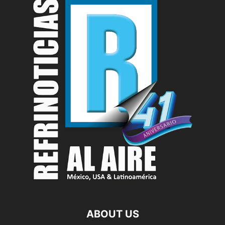
ABOUT US