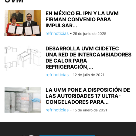
EN MÉXICO EL IPN Y LA UVM
FIRMAN CONVENIO PARA
IMPULSAR...
refrinoticias
-
29 de junio de 2025
DESARROLLA UVM CIIDETEC
UNA RED DE INTERCAMBIADORES
DE CALOR PARA
REFRIGERACIÓN,...
refrinoticias
-
12 de julio de 2021
LA UVM PONE A DISPOSICIÓN DE
LAS AUTORIDADES 17 ULTRA-
CONGELADORES PARA...
refrinoticias
-
15 de enero de 2021