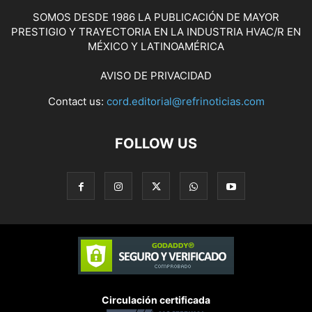
SOMOS DESDE 1986 LA PUBLICACIÓN DE MAYOR
PRESTIGIO Y TRAYECTORIA EN LA INDUSTRIA HVAC/R EN
MÉXICO Y LATINOAMÉRICA
AVISO DE PRIVACIDAD
Contact us:
cord.editorial@refrinoticias.com
FOLLOW US
Circulación certificada