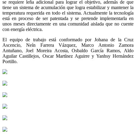
se requiere leña adicional para lograr el objetivo, además de que
tiene un sistema de acumulación que logra estabilizar y mantener la
temperatura requerida en todo el sistema. Actualmente la tecnología
está en proceso de ser patentada y se pretende implementarla en
unos meses directamente en una comunidad aislada que no cuente
con energía eléctrica.
El equipo de trabajo está conformado por Johana de la Cruz
Ascencio, Neín Farrera Vázquez, Marco Antonio Zamora
Antuñano, Joel Moreira Acosta, Osbaldo García Ramos, Aldo
Aguilar Castillejos, Oscar Martínez Aguirre y Yanhsy Hernández
Portillo.