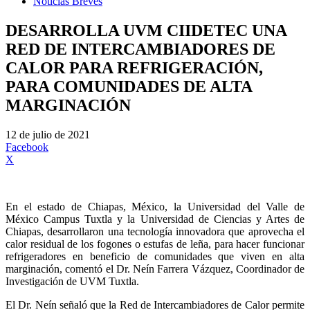
Noticias Breves
DESARROLLA UVM CIIDETEC UNA
RED DE INTERCAMBIADORES DE
CALOR PARA REFRIGERACIÓN,
PARA COMUNIDADES DE ALTA
MARGINACIÓN
12 de julio de 2021
Facebook
X
En el estado de Chiapas, México, la Universidad del Valle de
México Campus Tuxtla y la Universidad de Ciencias y Artes de
Chiapas, desarrollaron una tecnología innovadora que aprovecha el
calor residual de los fogones o estufas de leña, para hacer funcionar
refrigeradores en beneficio de comunidades que viven en alta
marginación, comentó el Dr. Neín Farrera Vázquez, Coordinador de
Investigación de UVM Tuxtla.
El Dr. Neín señaló que la Red de Intercambiadores de Calor permite