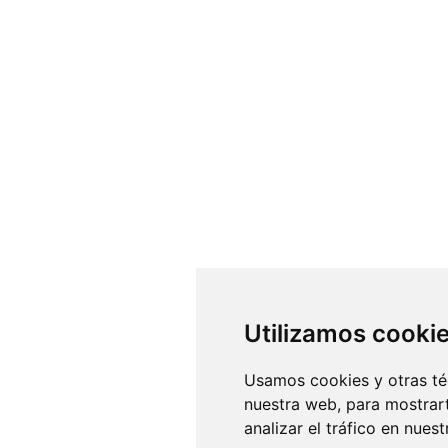
Utilizamos cooki
Usamos cookies y otras té
nuestra web, para mostrar
analizar el tráfico en nue