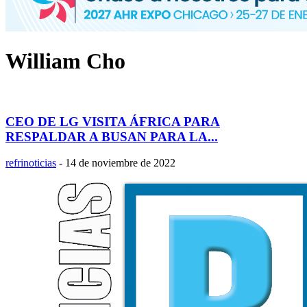
William Cho
CEO DE LG VISITA ÁFRICA PARA
RESPALDAR A BUSAN PARA LA...
refrinoticias
-
14 de noviembre de 2022