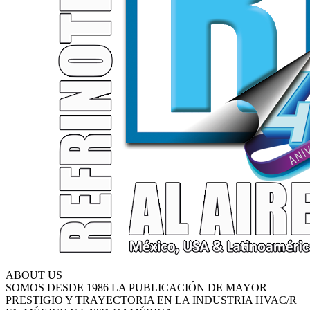
ABOUT US
SOMOS DESDE 1986 LA PUBLICACIÓN DE MAYOR
PRESTIGIO Y TRAYECTORIA EN LA INDUSTRIA HVAC/R