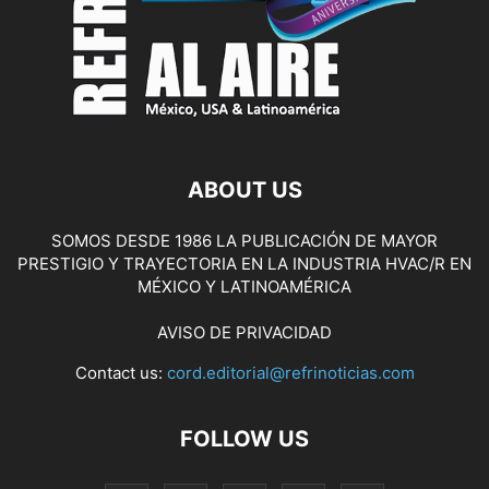
ABOUT US
SOMOS DESDE 1986 LA PUBLICACIÓN DE MAYOR
PRESTIGIO Y TRAYECTORIA EN LA INDUSTRIA HVAC/R EN
MÉXICO Y LATINOAMÉRICA
AVISO DE PRIVACIDAD
Contact us:
cord.editorial@refrinoticias.com
FOLLOW US