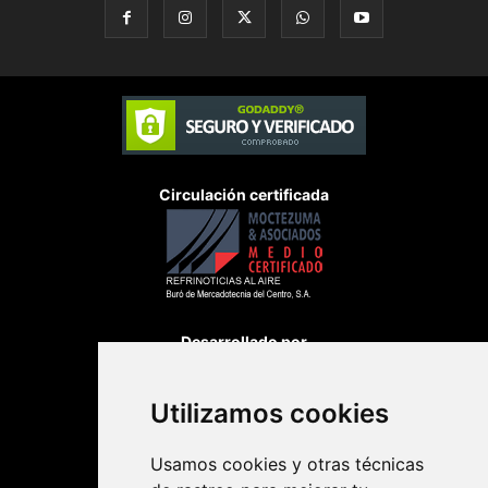
Circulación certificada
Desarrollado por
Utilizamos cookies
Usamos cookies y otras técnicas