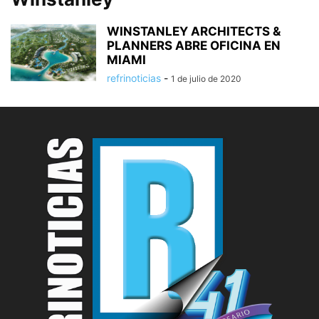
WINSTANLEY ARCHITECTS &
PLANNERS ABRE OFICINA EN
MIAMI
refrinoticias
-
1 de julio de 2020