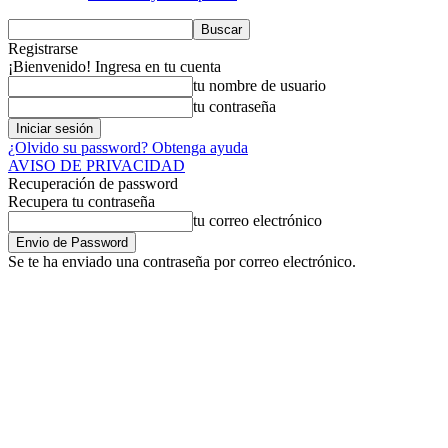
Registrarse
¡Bienvenido! Ingresa en tu cuenta
tu nombre de usuario
tu contraseña
¿Olvido su password? Obtenga ayuda
AVISO DE PRIVACIDAD
Recuperación de password
Recupera tu contraseña
tu correo electrónico
Se te ha enviado una contraseña por correo electrónico.