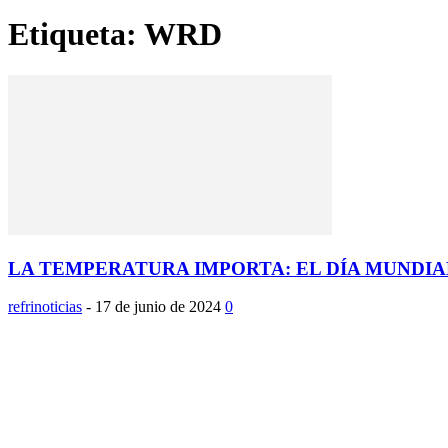
Etiqueta: WRD
LA TEMPERATURA IMPORTA: EL DÍA MUNDIAL
refrinoticias
-
17 de junio de 2024
0