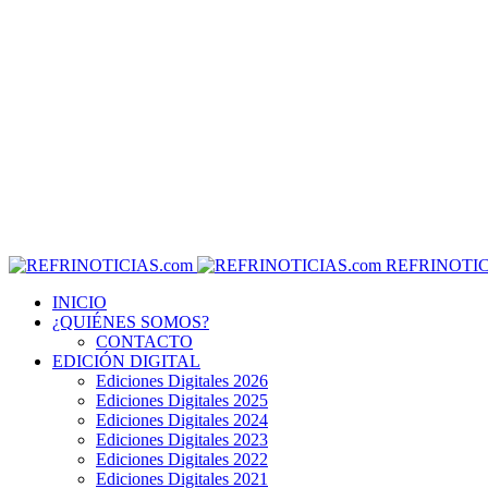
REFRINOTIC
INICIO
¿QUIÉNES SOMOS?
CONTACTO
EDICIÓN DIGITAL
Ediciones Digitales 2026
Ediciones Digitales 2025
Ediciones Digitales 2024
Ediciones Digitales 2023
Ediciones Digitales 2022
Ediciones Digitales 2021