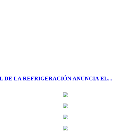
 DE LA REFRIGERACIÓN ANUNCIA EL...