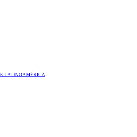
 DE LATINOAMÉRICA