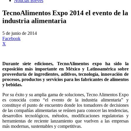
Noticias Breves
TecnoAlimentos Expo 2014 el evento de la
industria alimentaria
5 de junio de 2014
Facebook
X
Durante siete ediciones, TecnoAlimentos expo ha sido la
exposición más importante en México y Latinoamérica sobre
proveeduría de ingredientes, aditivos, tecnología, innovación de
procesos, productos y servicios para los fabricantes de alimentos
y bebidas.
Por su éxito y su amplia gama de soluciones, Tecno Alimentos Expo
es conocida como “el evento de la industria alimentaria” y
constituye el punto de encuentro donde los tomadores de decisiones
de las compañías alimentarias se reúnen para conocer las tendencias,
desarrollos tecnológicos, métodos, modificaciones regulatorias y
herramientas de reciente lanzamiento que vuelven a las empresas
más modernas, sustentables y competitivas.