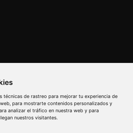
kies
 técnicas de rastreo para mejorar tu experiencia de
 web, para mostrarte contenidos personalizados y
ra analizar el tráfico en nuestra web y para
egan nuestros visitantes.