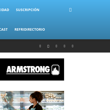
CIDAD
SUSCRIPCIÓN
CAST
REFRIDIRECTORIO