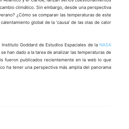
cambio climático. Sin embargo, desde una perspectiva
l verano? ¿Cómo se comparan las temperaturas de este
calentamiento global de la ‘causa’ de las olas de calor
el Instituto Goddard de Estudios Espaciales de la
NASA
se han dado a la tarea de analizar las temperaturas de
sis fueron publicados recientemente en la web lo que
tico ha tener una perspectiva más amplia del panorama