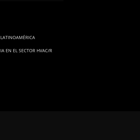
E LATINOAMÉRICA
A EN EL SECTOR HVAC/R