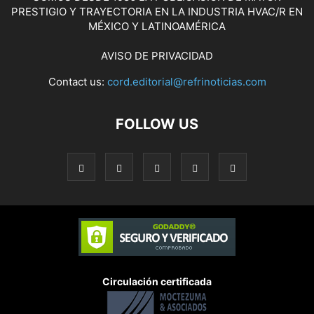
PRESTIGIO Y TRAYECTORIA EN LA INDUSTRIA HVAC/R EN
MÉXICO Y LATINOAMÉRICA
AVISO DE PRIVACIDAD
Contact us:
cord.editorial@refrinoticias.com
FOLLOW US
Circulación certificada