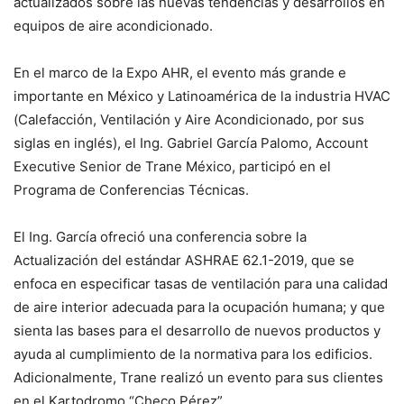
actualizados sobre las nuevas tendencias y desarrollos en
equipos de aire acondicionado.
En el marco de la Expo AHR, el evento más grande e
importante en México y Latinoamérica de la industria HVAC
(Calefacción, Ventilación y Aire Acondicionado, por sus
siglas en inglés), el Ing. Gabriel García Palomo, Account
Executive Senior de Trane México, participó en el
Programa de Conferencias Técnicas.
El Ing. García ofreció una conferencia sobre la
Actualización del estándar ASHRAE 62.1-2019, que se
enfoca en especificar tasas de ventilación para una calidad
de aire interior adecuada para la ocupación humana; y que
sienta las bases para el desarrollo de nuevos productos y
ayuda al cumplimiento de la normativa para los edificios.
Adicionalmente, Trane realizó un evento para sus clientes
en el Kartodromo “Checo Pérez”.