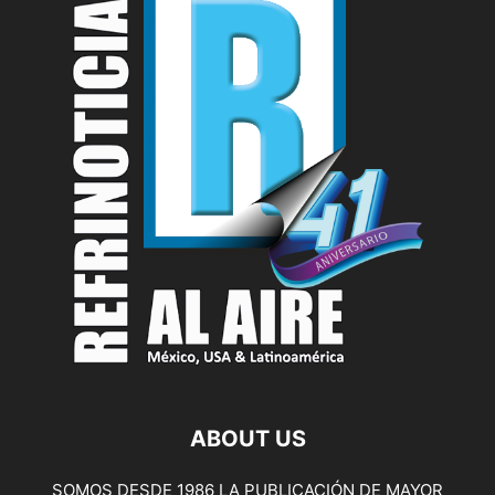
ABOUT US
SOMOS DESDE 1986 LA PUBLICACIÓN DE MAYOR