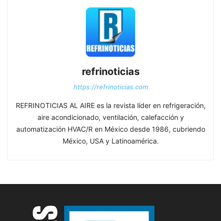
refrinoticias
https://refrinoticias.com
REFRINOTICIAS AL AIRE es la revista líder en refrigeración,
aire acondicionado, ventilación, calefacción y
automatización HVAC/R en México desde 1986, cubriendo
México, USA y Latinoamérica.