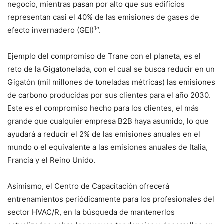
negocio, mientras pasan por alto que sus edificios
representan casi el 40% de las emisiones de gases de
1
efecto invernadero (GEI)
”.
Ejemplo del compromiso de Trane con el planeta, es el
reto de la Gigatonelada, con el cual se busca reducir en un
Gigatón (mil millones de toneladas métricas) las emisiones
de carbono producidas por sus clientes para el año 2030.
Este es el compromiso hecho para los clientes, el más
grande que cualquier empresa B2B haya asumido, lo que
ayudará a reducir el 2% de las emisiones anuales en el
mundo o el equivalente a las emisiones anuales de Italia,
Francia y el Reino Unido.
Asimismo, el Centro de Capacitación ofrecerá
entrenamientos periódicamente para los profesionales del
sector HVAC/R, en la búsqueda de mantenerlos