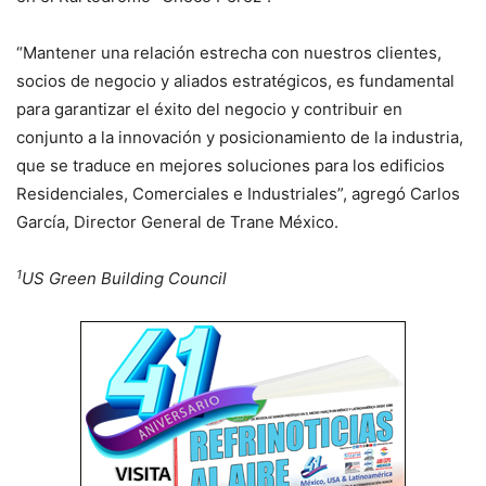
“Mantener una relación estrecha con nuestros clientes,
socios de negocio y aliados estratégicos, es fundamental
para garantizar el éxito del negocio y contribuir en
conjunto a la innovación y posicionamiento de la industria,
que se traduce en mejores soluciones para los edificios
Residenciales, Comerciales e Industriales”, agregó Carlos
García, Director General de Trane México.
1
US Green Building Council