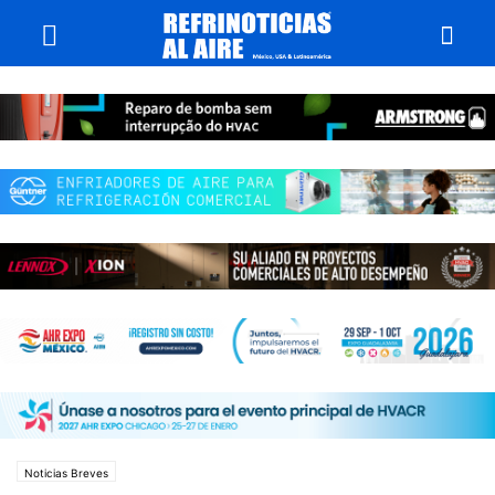
Noticias Breves