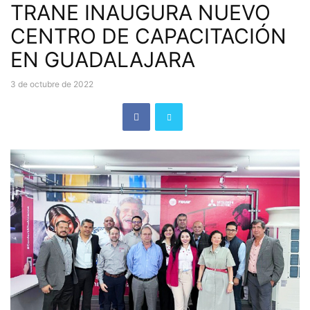
TRANE INAUGURA NUEVO
CENTRO DE CAPACITACIÓN
EN GUADALAJARA
3 de octubre de 2022