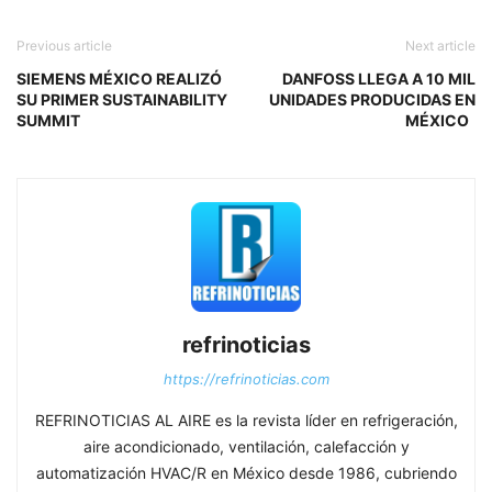
Previous article
Next article
SIEMENS MÉXICO REALIZÓ
DANFOSS LLEGA A 10 MIL
SU PRIMER SUSTAINABILITY
UNIDADES PRODUCIDAS EN
SUMMIT
MÉXICO
refrinoticias
https://refrinoticias.com
REFRINOTICIAS AL AIRE es la revista líder en refrigeración,
aire acondicionado, ventilación, calefacción y
automatización HVAC/R en México desde 1986, cubriendo