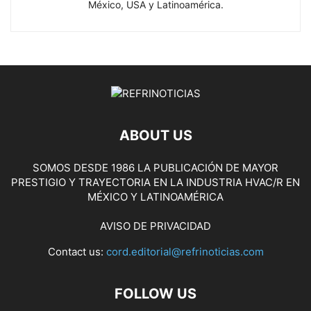
México, USA y Latinoamérica.
ABOUT US
SOMOS DESDE 1986 LA PUBLICACIÓN DE MAYOR
PRESTIGIO Y TRAYECTORIA EN LA INDUSTRIA HVAC/R EN
MÉXICO Y LATINOAMÉRICA
AVISO DE PRIVACIDAD
Contact us:
cord.editorial@refrinoticias.com
FOLLOW US