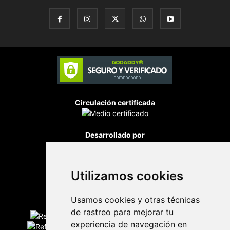
Circulación certificada
Desarrollado por
Utilizamos cookies
Usamos cookies y otras técnicas
Edición digital con tecnología
de rastreo para mejorar tu
experiencia de navegación en