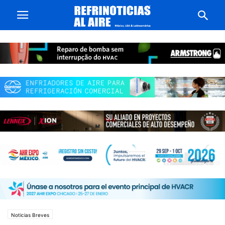
Noticias Breves