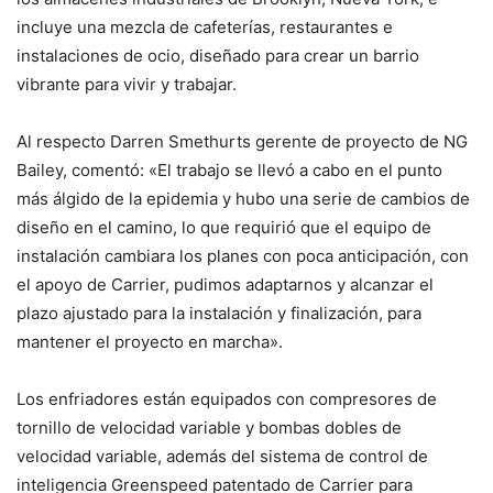
incluye una mezcla de cafeterías, restaurantes e
instalaciones de ocio, diseñado para crear un barrio
vibrante para vivir y trabajar.
Al respecto Darren Smethurts gerente de proyecto de NG
Bailey, comentó: «El trabajo se llevó a cabo en el punto
más álgido de la epidemia y hubo una serie de cambios de
diseño en el camino, lo que requirió que el equipo de
instalación cambiara los planes con poca anticipación, con
el apoyo de Carrier, pudimos adaptarnos y alcanzar el
plazo ajustado para la instalación y finalización, para
mantener el proyecto en marcha».
Los enfriadores están equipados con compresores de
tornillo de velocidad variable y bombas dobles de
velocidad variable, además del sistema de control de
inteligencia Greenspeed patentado de Carrier para