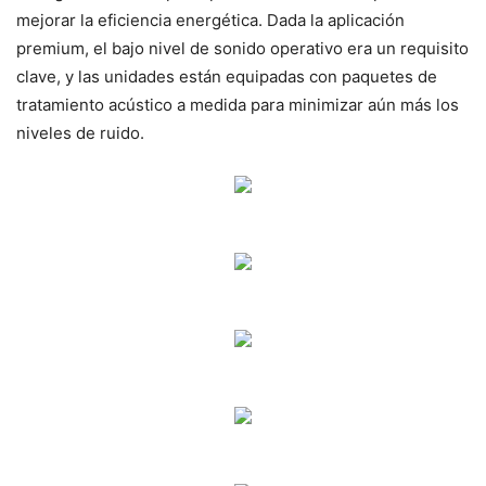
mejorar la eficiencia energética. Dada la aplicación
premium, el bajo nivel de sonido operativo era un requisito
clave, y las unidades están equipadas con paquetes de
tratamiento acústico a medida para minimizar aún más los
niveles de ruido.