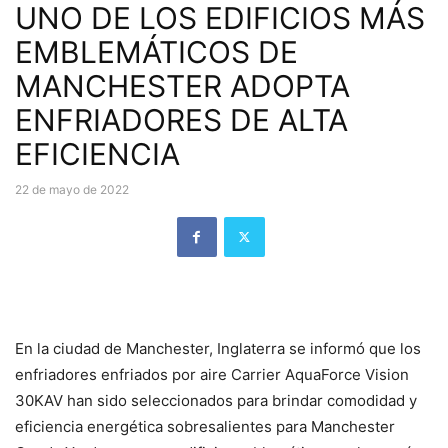
UNO DE LOS EDIFICIOS MÁS
EMBLEMÁTICOS DE
MANCHESTER ADOPTA
ENFRIADORES DE ALTA
EFICIENCIA
22 de mayo de 2022
En la ciudad de Manchester, Inglaterra se informó que los
enfriadores enfriados por aire Carrier AquaForce Vision
30KAV han sido seleccionados para brindar comodidad y
eficiencia energética sobresalientes para Manchester