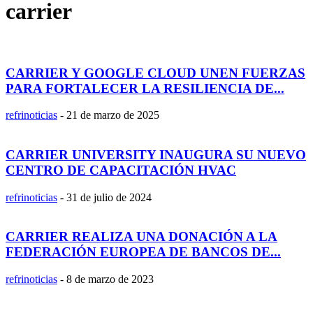
carrier
CARRIER Y GOOGLE CLOUD UNEN FUERZAS
PARA FORTALECER LA RESILIENCIA DE...
refrinoticias
-
21 de marzo de 2025
CARRIER UNIVERSITY INAUGURA SU NUEVO
CENTRO DE CAPACITACIÓN HVAC
refrinoticias
-
31 de julio de 2024
CARRIER REALIZA UNA DONACIÓN A LA
FEDERACIÓN EUROPEA DE BANCOS DE...
refrinoticias
-
8 de marzo de 2023