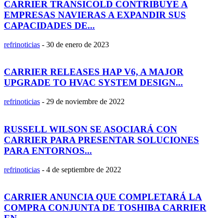
CARRIER TRANSICOLD CONTRIBUYE A
EMPRESAS NAVIERAS A EXPANDIR SUS
CAPACIDADES DE...
refrinoticias
-
30 de enero de 2023
CARRIER RELEASES HAP V6, A MAJOR
UPGRADE TO HVAC SYSTEM DESIGN...
refrinoticias
-
29 de noviembre de 2022
RUSSELL WILSON SE ASOCIARÁ CON
CARRIER PARA PRESENTAR SOLUCIONES
PARA ENTORNOS...
refrinoticias
-
4 de septiembre de 2022
CARRIER ANUNCIA QUE COMPLETARÁ LA
COMPRA CONJUNTA DE TOSHIBA CARRIER