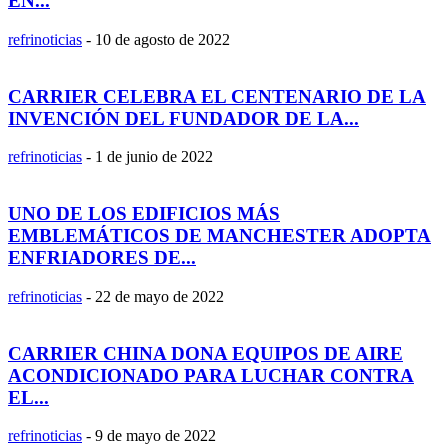
EN...
refrinoticias
-
10 de agosto de 2022
CARRIER CELEBRA EL CENTENARIO DE LA
INVENCIÓN DEL FUNDADOR DE LA...
refrinoticias
-
1 de junio de 2022
UNO DE LOS EDIFICIOS MÁS
EMBLEMÁTICOS DE MANCHESTER ADOPTA
ENFRIADORES DE...
refrinoticias
-
22 de mayo de 2022
CARRIER CHINA DONA EQUIPOS DE AIRE
ACONDICIONADO PARA LUCHAR CONTRA
EL...
refrinoticias
-
9 de mayo de 2022